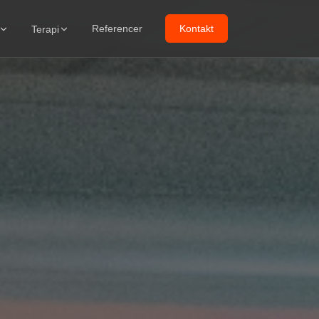
Referencer
Kontakt
Terapi