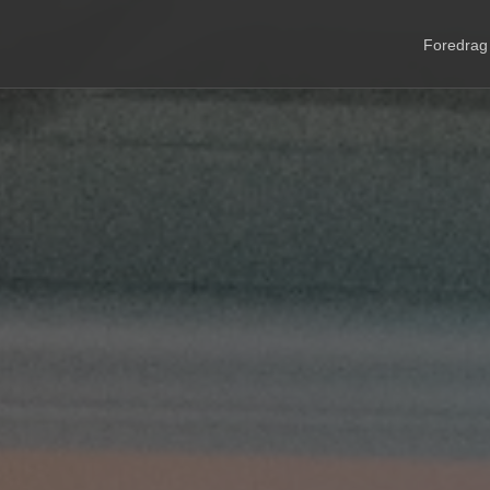
Foredrag